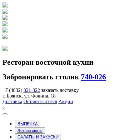
Ресторан восточной кухни
Забронировать столик
740-026
+7 (4832)
321-322
заказать доставку
г. Брянск, ул. Фокина, 18
Доставка
Оставить отзыв
Акции
0
ВЫПЕЧКА
Летнее меню
САЛАТЫ И ЗАКУСКИ