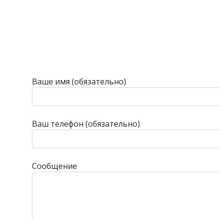
Ваше имя (обязательно)
Ваш телефон (обязательно)
Сообщение