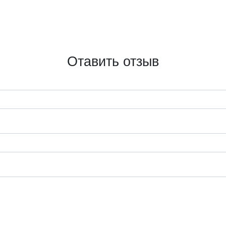
Отавить отзыв