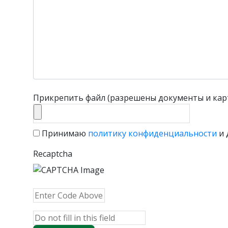
Прикрепить файл (разрешены документы и кар
Принимаю
политику конфиденциальности
и 
Recaptcha