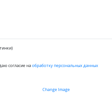
тинки)
даю согласие на
обработку персональных данных
Change Image