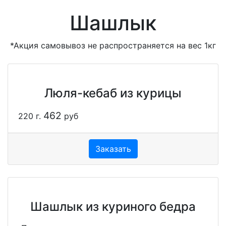
Шашлык
*Акция самовывоз не распространяется на вес 1кг
Люля-кебаб из курицы
462
220 г.
руб
Заказать
Шашлык из куриного бедра