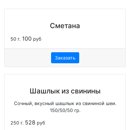
Сметана
100
50 г.
руб
Заказать
Шашлык из свинины
Сочный, вкусный шашлык из свининой шеи.
150/50/50 гр.
528
250 г.
руб