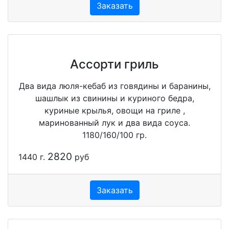
Заказать
Ассорти гриль
Два вида люля-кебаб из говядины и баранины,
шашлык из свинины и куриного бедра,
куриные крылья, овощи на гриле ,
маринованный лук и два вида соуса.
1180/160/100 гр.
2820
1440 г.
руб
Заказать