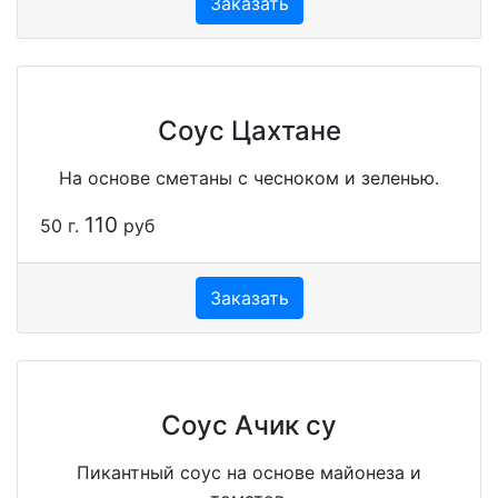
Заказать
Соус Цахтане
На основе сметаны с чесноком и зеленью.
110
50 г.
руб
Заказать
Соус Ачик су
Пикантный соус на основе майонеза и