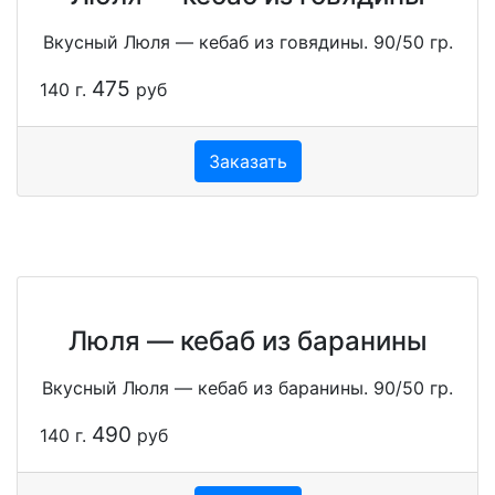
Вкусный Люля — кебаб из говядины. 90/50 гр.
475
140 г.
руб
Заказать
Люля — кебаб из баранины
Вкусный Люля — кебаб из баранины. 90/50 гр.
490
140 г.
руб