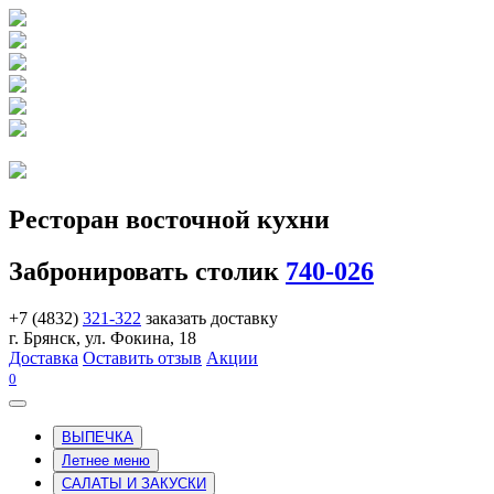
Ресторан восточной кухни
Забронировать столик
740-026
+7 (4832)
321-322
заказать доставку
г. Брянск, ул. Фокина, 18
Доставка
Оставить отзыв
Акции
0
ВЫПЕЧКА
Летнее меню
САЛАТЫ И ЗАКУСКИ