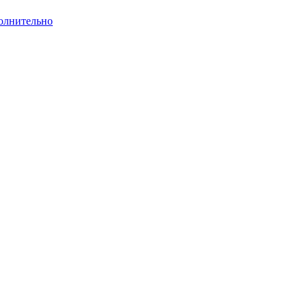
олнительно